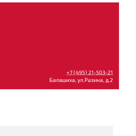
+7 (495) 21-503-21
Балашиха, ул.Разина, д.2