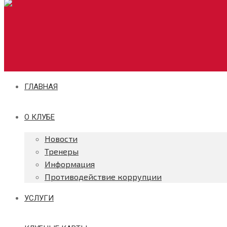
ГЛАВНАЯ
О КЛУБЕ
Новости
Тренеры
Информация
Противодействие коррупции
УСЛУГИ