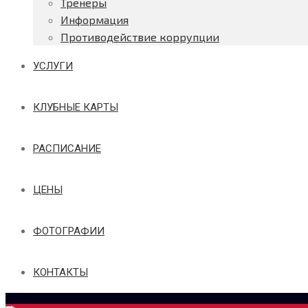
Тренеры
Информация
Противодействие коррупции
УСЛУГИ
КЛУБНЫЕ КАРТЫ
РАСПИСАНИЕ
ЦЕНЫ
ФОТОГРАФИИ
КОНТАКТЫ